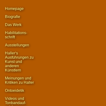
Homepage
Biografie
Das Werk
Habilitations-
schrift
Ausstellungen
Haller‘s
Ausführungen zu
Kunst und
anderen
Künstlern
Meinungen und
Kritiken zu Haller
Ontoeidetik
Videos und
Tonbandauf-