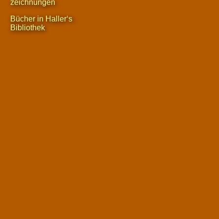
zeichnungen
Bücher in Haller‘s
Bibliothek