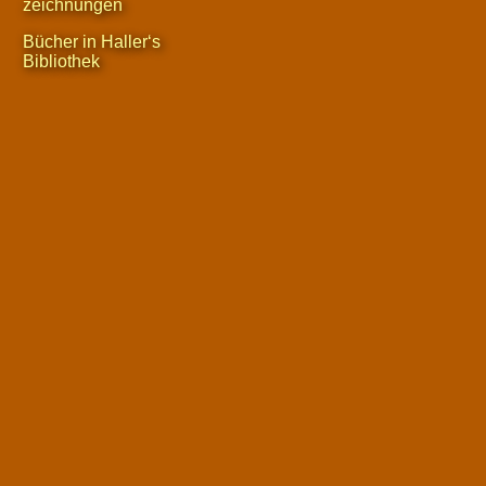
zeichnungen
Bücher in Haller‘s
Bibliothek