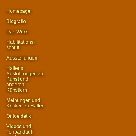
Homepage
Biografie
Das Werk
Habilitations-
schrift
Ausstellungen
Haller‘s
Ausführungen zu
Kunst und
anderen
Künstlern
Meinungen und
Kritiken zu Haller
Ontoeidetik
Videos und
Tonbandauf-