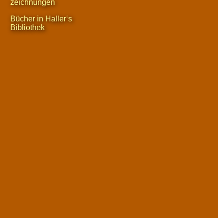
zeichnungen
Bücher in Haller‘s
Bibliothek