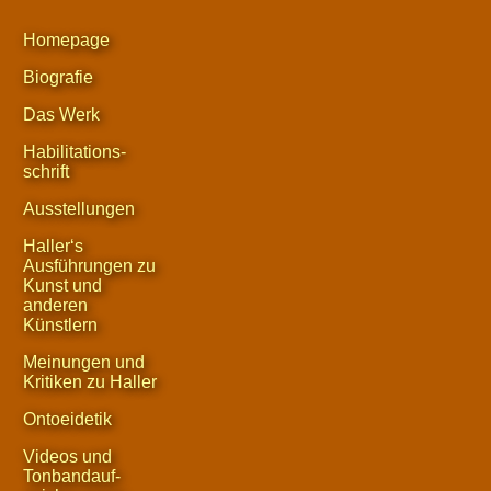
Homepage
Biografie
Das Werk
Habilitations-
schrift
Ausstellungen
Haller‘s
Ausführungen zu
Kunst und
anderen
Künstlern
Meinungen und
Kritiken zu Haller
Ontoeidetik
Videos und
Tonbandauf-