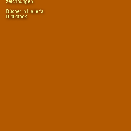
zeichnungen
Bücher in Haller‘s
Bibliothek