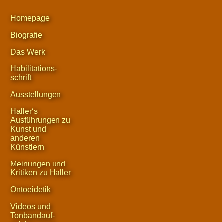
Homepage
Biografie
Das Werk
Habilitations-
schrift
Ausstellungen
Haller‘s
Ausführungen zu
Kunst und
anderen
Künstlern
Meinungen und
Kritiken zu Haller
Ontoeidetik
Videos und
Tonbandauf-