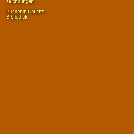
zeichnungen
Bücher in Haller‘s
Bibliothek