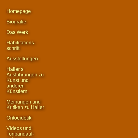
Homepage
Biografie
Das Werk
Habilitations-
schrift
Ausstellungen
Haller‘s
Ausführungen zu
Kunst und
anderen
Künstlern
Meinungen und
Kritiken zu Haller
Ontoeidetik
Videos und
Tonbandauf-