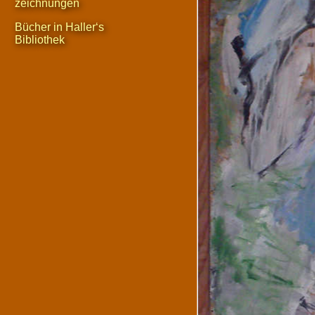
zeichnungen
Bücher in Haller‘s
Bibliothek