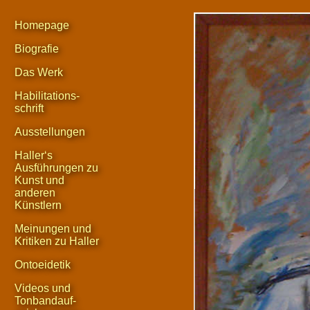
Homepage
Biografie
Das Werk
Habilitations-
schrift
Ausstellungen
Haller‘s
Ausführungen zu
Kunst und
anderen
Künstlern
Meinungen und
Kritiken zu Haller
Ontoeidetik
Videos und
Tonbandauf-