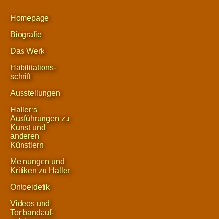
Homepage
Biografie
Das Werk
Habilitations-
schrift
Ausstellungen
Haller‘s
Ausführungen zu
Kunst und
anderen
Künstlern
Meinungen und
Kritiken zu Haller
Ontoeidetik
Videos und
Tonbandauf-