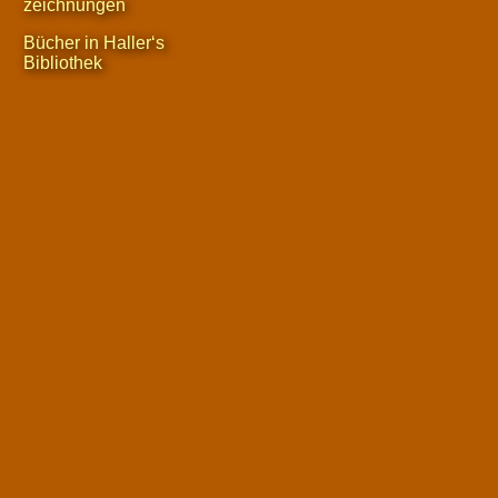
zeichnungen
Bücher in Haller‘s
Bibliothek